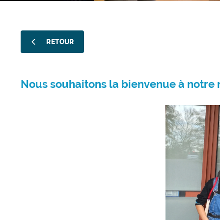
RETOUR
Nous souhaitons la bienvenue à notre 