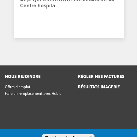
Centre hospita…
NOUS REJOINDRE
RÉGLER MES FACTURES
RÉSULTATS IMAGERIE
Offres d'emploi
Faire un remplacement avec Hublo