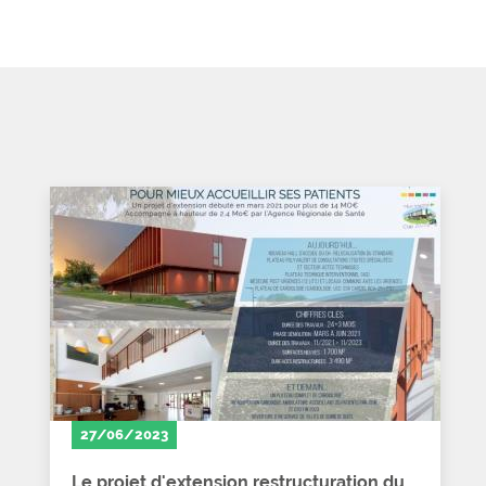
27/06/2023
Le projet d'extension restructuration du