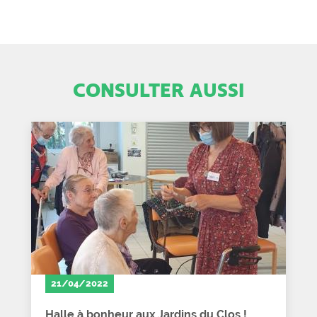
CONSULTER AUSSI
21/04/2022
Halle à bonheur aux Jardins du Clos !