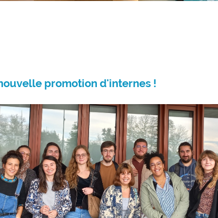
nouvelle promotion d'internes !