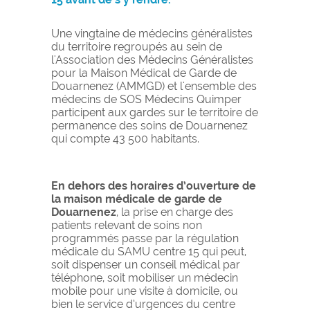
Une vingtaine de médecins généralistes
du territoire regroupés au sein de
l'Association des Médecins Généralistes
pour la Maison Médical de Garde de
Douarnenez (AMMGD) et l'ensemble des
médecins de SOS Médecins Quimper
participent aux gardes sur le territoire de
permanence des soins de Douarnenez
qui compte 43 500 habitants.
En dehors des horaires d’ouverture de
la maison médicale de garde de
Douarnenez
, la prise en charge des
patients relevant de soins non
programmés passe par la régulation
médicale du SAMU centre 15 qui peut,
soit dispenser un conseil médical par
téléphone, soit mobiliser un médecin
mobile pour une visite à domicile, ou
bien le service d’urgences du centre