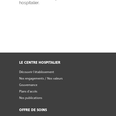
hospitalier.
LE CENTRE HOSPITALIER
Découvrir l'établissement
Nos engagements / Nos valeurs
Gouvernance
Plans d'accès
Nos publications
OFFRE DE SOINS