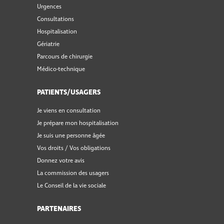
Urgences
Consultations
Hospitalisation
Gériatrie
Parcours de chirurgie
Médico-technique
PATIENTS/USAGERS
Je viens en consultation
Je prépare mon hospitalisation
Je suis une personne âgée
Vos droits / Vos obligations
Donnez votre avis
La commission des usagers
Le Conseil de la vie sociale
PARTENAIRES