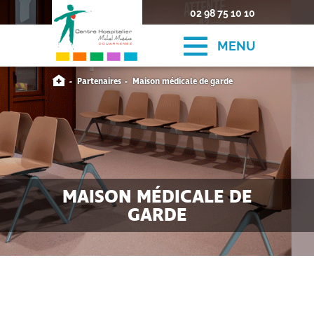
02 98 75 10 10
MENU
Partenaires
Maison médicale de garde
MAISON MÉDICALE DE
GARDE