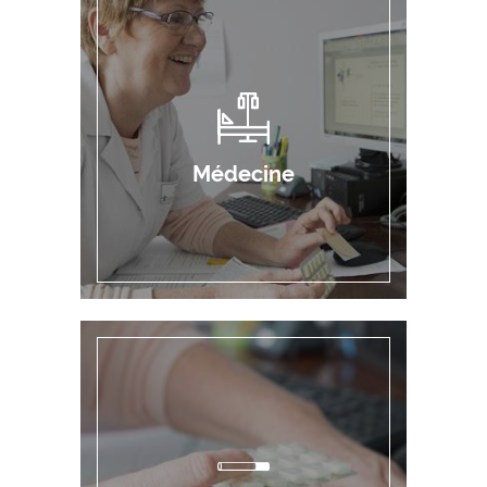
Médecine