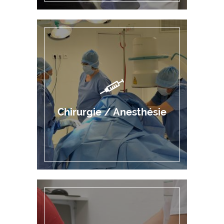
Chirurgie / Anesthésie