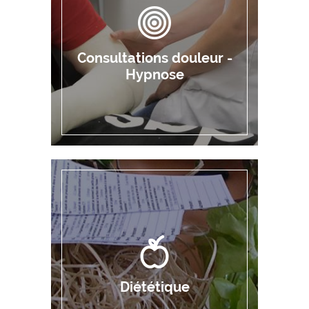
Consultations douleur -
Hypnose
Diététique