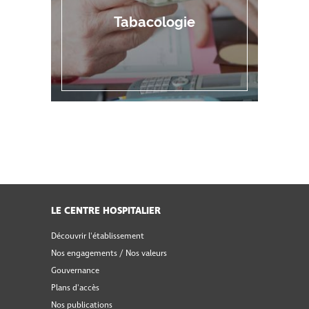
Tabacologie
LE CENTRE HOSPITALIER
Découvrir l'établissement
Nos engagements / Nos valeurs
Gouvernance
Plans d'accès
Nos publications