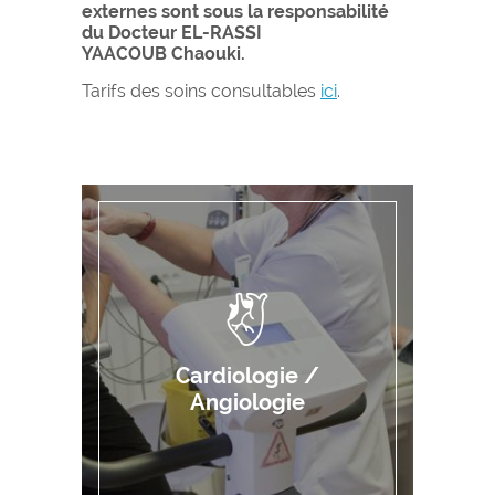
externes sont sous la responsabilité
du Docteur EL-RASSI
YAACOUB Chaouki.
Tarifs des soins consultables
ici
.
Cardiologie /
Angiologie