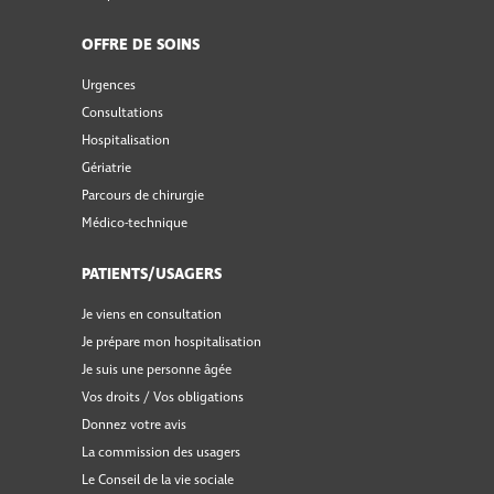
OFFRE DE SOINS
Urgences
Consultations
Hospitalisation
Gériatrie
Parcours de chirurgie
Médico-technique
PATIENTS/USAGERS
Je viens en consultation
Je prépare mon hospitalisation
Je suis une personne âgée
Vos droits / Vos obligations
Donnez votre avis
La commission des usagers
Le Conseil de la vie sociale