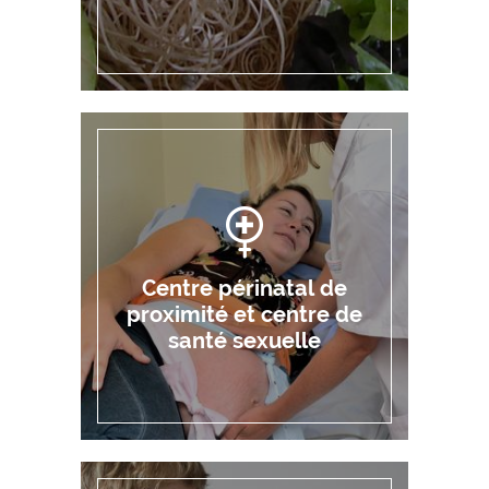
Centre périnatal de
proximité et centre de
santé sexuelle