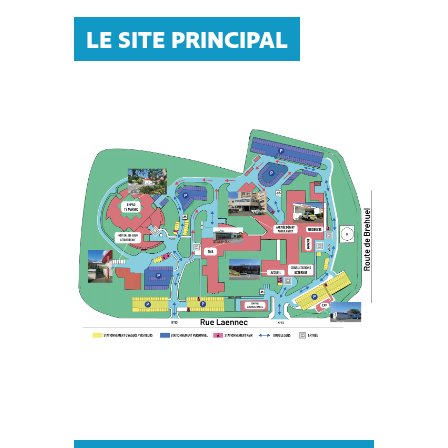
LE SITE PRINCIPAL