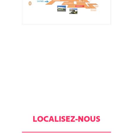
LOCALISEZ-NOUS