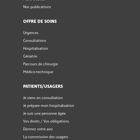
Nos publications
OFFRE DE SOINS
Urgences
Consultations
Hospitalisation
Gériatrie
Parcours de chirurgie
Médico-technique
PATIENTS/USAGERS
Je viens en consultation
Je prépare mon hospitalisation
Je suis une personne âgée
Vos droits / Vos obligations
Donnez votre avis
La commission des usagers