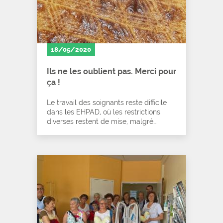
18/05/2020
Ils ne les oublient pas. Merci pour
ça !
Le travail des soignants reste difficile
dans les EHPAD, où les restrictions
diverses restent de mise, malgré…