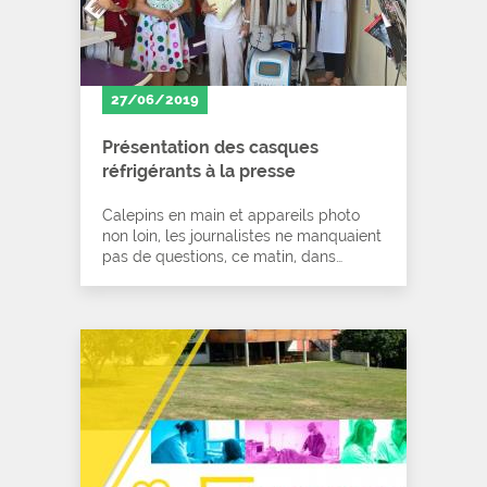
27/06/2019
Présentation des casques
réfrigérants à la presse
Calepins en main et appareils photo
non loin, les journalistes ne manquaient
pas de questions, ce matin, dans…