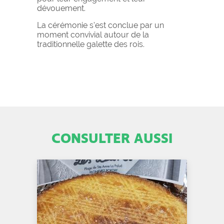
dévouement.
La cérémonie s’est conclue par un
moment convivial autour de la
traditionnelle galette des rois.
CONSULTER AUSSI