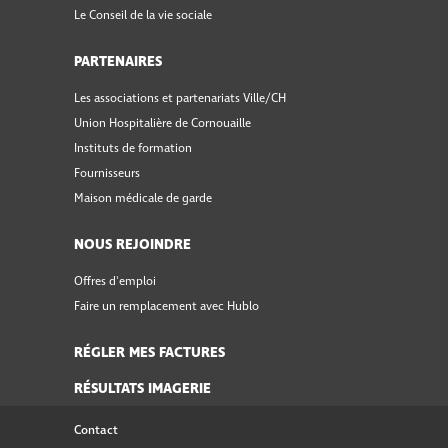
Le Conseil de la vie sociale
PARTENAIRES
Les associations et partenariats Ville/CH
Union Hospitalière de Cornouaille
Instituts de formation
Fournisseurs
Maison médicale de garde
NOUS REJOINDRE
Offres d'emploi
Faire un remplacement avec Hublo
RÉGLER MES FACTURES
RÉSULTATS IMAGERIE
Contact