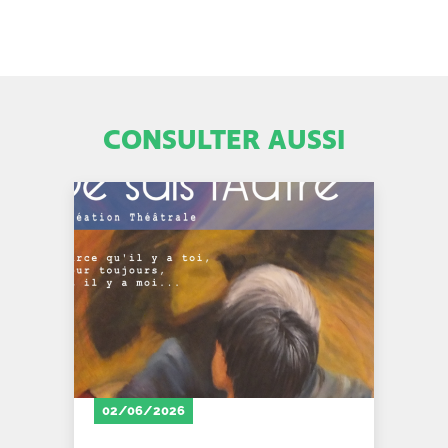
CONSULTER AUSSI
02/06/2026