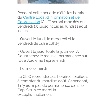
Pendant cette période d'été, les horaires
du
Centre Local d’Information et de
Coordination
(
CLIC) seront modifiés du
vendredi 25 juillet inclus au lundi 11 août
inclus :
- Ouvert le lundi, le mercredi et le
vendredi de 14h à 16h45.
- Ouvert le jeudi toute la journée : A
Douarnenez le matin et permanence sur
rdv à Audierne l'après-midi.
- Fermé le mardi.
Le CLIC reprendra ses horaires habituels
à compter du mardi 12 août. Cependant,
il n'y aura pas de permanence dans le
Cap-Sizun ce mardi là
exceptionnellement.