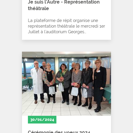
Je suis l'Autre - Représentation
théâtrale
La plateforme de répit organise une
représentation théâtrale le mercredi 1er
Juillet à l'auditorium Georges…
30/01/2024
Cérémonie des voeux 2024