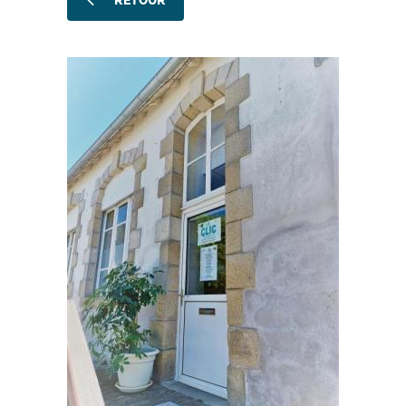
RETOUR