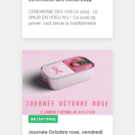
CEREMONIE DES VOEUX 2024 : LE
SMUR EN VOEU N°1 ! Ce lundi 29
janvier, s'est tenue la traditionnelle
mais…
02/10/2019
Journée Octobre rose, vendredi