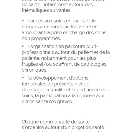
de santé, notamment autour des
thématiques suivantes :
l’accès aux soins en facilitant le
recours à un médecin traitant et en
améliorant la prise en charge des soins
non programmés,
l’organisation de parcours pluri-
professionnels autour du patient et de la
patiente, notamment pour les plus
fragiles et/ou souffrant de pathologies
chroniques,
le développement d’actions
territoriales de prévention et de
dépistage, la qualité et la pertinence des
soins, la participation à la réponse aux
crises sanitaires graves.
Chaque communauté de santé
s’organise autour d’un projet de santé