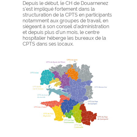
Depuis le début, le CH de Douarnenez
s’est impliqué fortement dans la
structuration de la CPTS en participants
notamment aux groupes de travail, en
siégeant à son conseil d’administration
et depuis plus d’un mois, le centre
hospitalier héberge les bureaux de la
CPTS dans ses locaux.