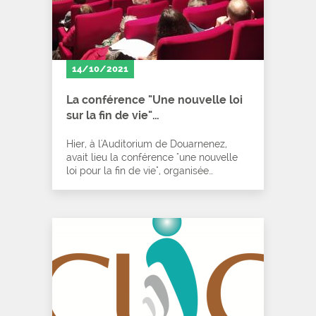
14/10/2021
La conférence "Une nouvelle loi
sur la fin de vie"…
Hier, à l'Auditorium de Douarnenez,
avait lieu la conférence "une nouvelle
loi pour la fin de vie", organisée…