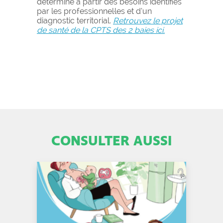
déterminé à partir des besoins identifiés
par les professionnel·les et d’un
diagnostic territorial.
Retrouvez le projet
de santé de la CPTS des 2 baies ici.
CONSULTER AUSSI