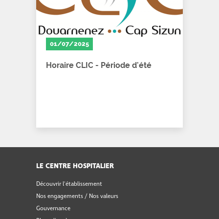
01/07/2025
Horaire CLIC - Période d'été
LE CENTRE HOSPITALIER
Découvrir l'établissement
Nos engagements / Nos valeurs
Gouvernance