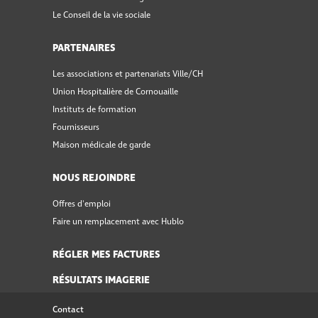
Le Conseil de la vie sociale
PARTENAIRES
Les associations et partenariats Ville/CH
Union Hospitalière de Cornouaille
Instituts de formation
Fournisseurs
Maison médicale de garde
NOUS REJOINDRE
Offres d'emploi
Faire un remplacement avec Hublo
RÉGLER MES FACTURES
RÉSULTATS IMAGERIE
Contact