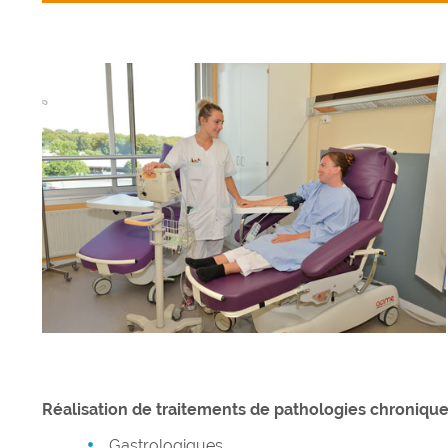
Réalisation de traitements de pathologies chroniqu
Gastrologiques