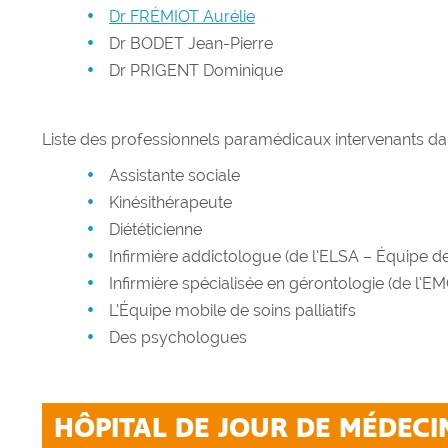
Dr FRÉMIOT Aurélie
Dr BODET Jean-Pierre
Dr PRIGENT Dominique
Liste des professionnels paramédicaux intervenants dan
Assistante sociale
Kinésithérapeute
Diététicienne
Infirmière addictologue (de l’ELSA – Équipe de
Infirmière spécialisée en gérontologie (de l’E
L’Équipe mobile de soins palliatifs
Des psychologues
HÔPITAL DE JOUR DE MÉDECI