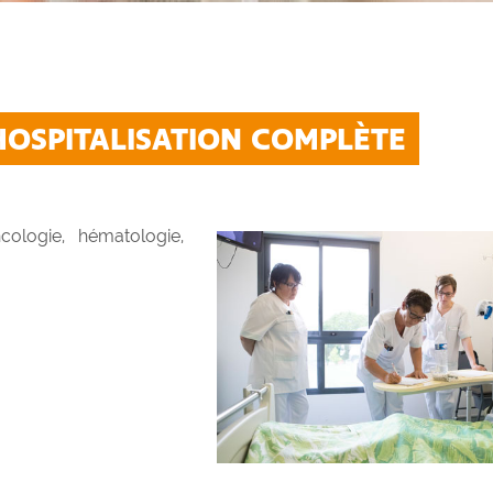
HOSPITALISATION COMPLÈTE
cologie, hématologie,