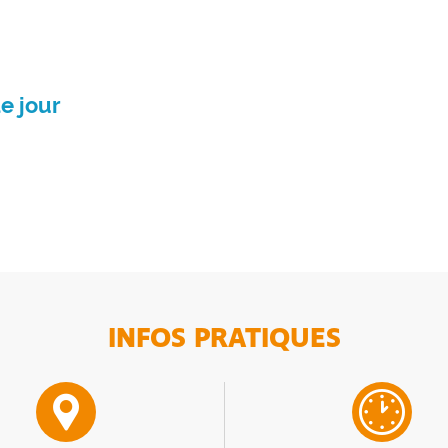
e jour
INFOS PRATIQUES