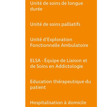
Unité de soins de longue
durée
Unité de soins palliatifs
Unité d’Exploration
Fonctionnelle Ambulatoire
ELSA - Équipe de Liaison et
de Soins en Addictologie
Education thérapeutique du
patient
Hospitalisation à domicile