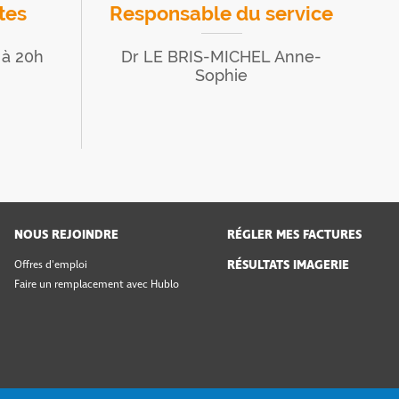
tes
Responsable du service
 à 20h
Dr LE BRIS-MICHEL Anne-
Sophie
NOUS REJOINDRE
RÉGLER MES FACTURES
RÉSULTATS IMAGERIE
Offres d'emploi
Faire un remplacement avec Hublo