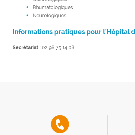
Rhumatologiques
Neurologiques
Informations pratiques pour l'Hôpital d
Secrétariat :
02 98 75 14 08