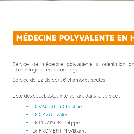
MÉDECINE POLYVALENTE EN 
Service de médecine polyvalente à orientation on
infectiologie et endocrinologie
Service de 22 lits dont 6 chambres seules
Liste des spécialistes intervenant dans le service :
Dr VAUCHER Christine
Dr GAZUT Valérie
Dr DIRAISON Philippe
Dr FROMENTIN Williams